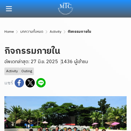
Home
บทความทั้งหมด
Activity
กิจกรรมภายใน
กิจกรรมภายใน
อัพเดทล่าสุด: 27 มิ.ย. 2025
1436 ผู้เข้าชม
Activity
Outing
แชร์