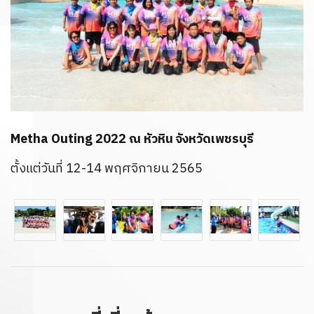
Metha Outing 2022 ณ หัวหิน จังหวัดเพชรบุรี
ตั้งแต่วันที่ 12-14 พฤศจิกายน 2565