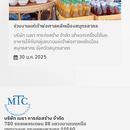
ร่วมงานแห่เจ้าพ่อศาลหลักเมืองสมุทรสาคร
บริษัท เมธา การก่อสร้าง จำกัด เข้าแจกเครื่องใช้และ
อาหารให้กับกลุ่มขบวนแห่เจ้าพ่อศาลหลักเมือง
สมุทรสาคร จังหวัดสมุทรสาคร
30 ม.ค. 2025
บริษัท เมธา การก่อสร้าง จำกัด
780 ซอยเพชรเกษม 88 แขวงบางแคเหนือ
เขตบางแค กรุงเทพมหานคร 10160