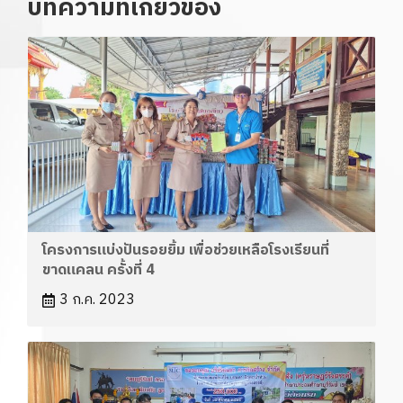
บทความที่เกี่ยวข้อง
โครงการแบ่งปันรอยยิ้ม เพื่อช่วยเหลือโรงเรียนที่
ขาดแคลน ครั้งที่ 4
3 ก.ค. 2023