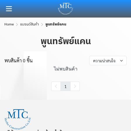
Home
แบรนด์สินค้า
พูนทรัพย์แคน
พูนทรัพย์แคน
พบสินค้า 0 ชิ้น
ความน่าสนใจ
ไม่พบสินค้า
1