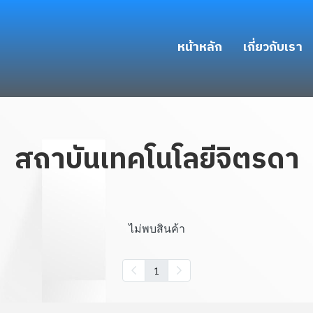
หน้าหลัก
เกี่ยวกับเรา
สถาบันเทคโนโลยีจิตรดา
ไม่พบสินค้า
1