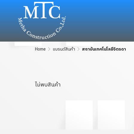
Home
แบรนด์สินค้า
สถาบันเทคโนโลยีจิตรดา
ไม่พบสินค้า