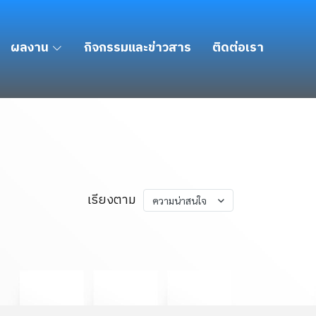
ผลงาน
กิจกรรมและข่าวสาร
ติดต่อเรา
เรียงตาม
ความน่าสนใจ